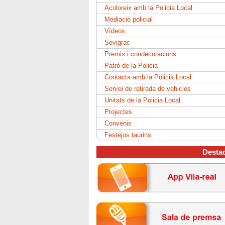
Acoloreix amb la Policia Local
Mediació policial
Vídeos
Sevigrac
Premis i condecoracions
Patró de la Policia
Contacta amb la Policia Local
Servei de retirada de vehicles
Unitats de la Policia Local
Projectes
Convenis
Festejos taurins
Desta