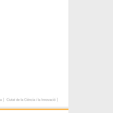
ca
Ciutat de la Ciència i la Innovació