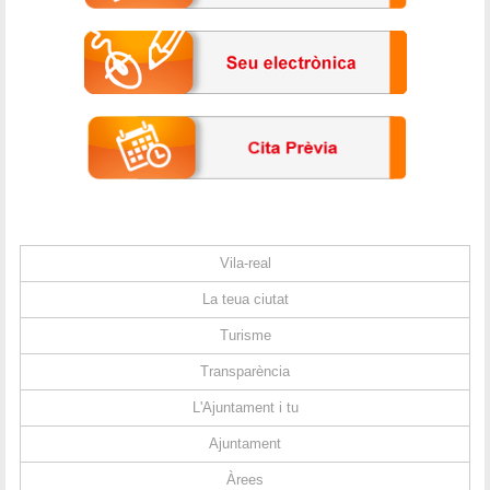
Vila-real
La teua ciutat
Turisme
Transparència
L'Ajuntament i tu
Ajuntament
Àrees