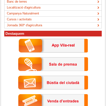
Banc de terres
Localització d'agricultura
Campanya Naturalment
Cursos i activitats
Jornada 360º d'agricultura
Destaquem