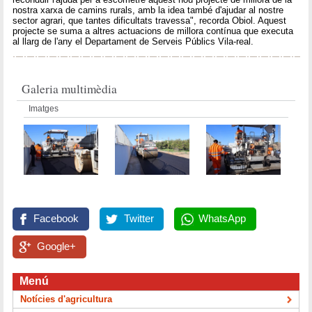
nostra xarxa de camins rurals, amb la idea també d'ajudar al nostre
sector agrari, que tantes dificultats travessa", recorda Obiol. Aquest
projecte se suma a altres actuacions de millora contínua que executa
al llarg de l'any el Departament de Serveis Públics Vila-real.
Galeria multimèdia
Imatges
Facebook
Twitter
WhatsApp
Google+
Menú
Notícies d'agricultura