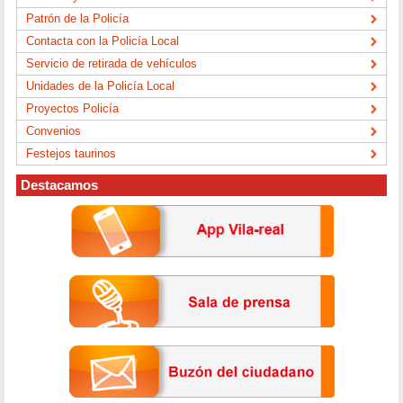
Patrón de la Policía
Contacta con la Policía Local
Servicio de retirada de vehículos
Unidades de la Policía Local
Proyectos Policía
Convenios
Festejos taurinos
Destacamos