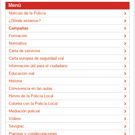
Menú
Noticias de la Policía
¿Dónde estamos?
Campañas
Formación
Normativa
Carta de servicios
Carta europea de seguridad vial
Información útil para el ciudadano
Educación vial
Historia
Convivencia en las aulas
Himno de la Policía Local
Colorea con la Policía Local
Mediación policial
Vídeos
Sevigrac
Premios y condecoraciones