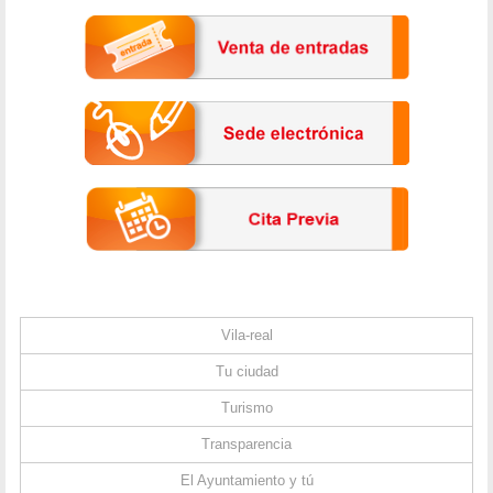
Vila-real
Tu ciudad
Turismo
Transparencia
El Ayuntamiento y tú