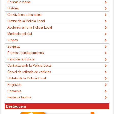
Educació viària
Història
Convivènca a les aules
Himne de la Policia Local
Acoloreix amb la Policia Local
Mediació policial
Vídeos
Sevigrac
Premis i condecoracions
Patró de la Policia
Contacta amb la Policia Local
Servei de retirada de vehicles
Unitats de la Policia Local
Projectes
Convenis
Festejos taurins
Destaquem