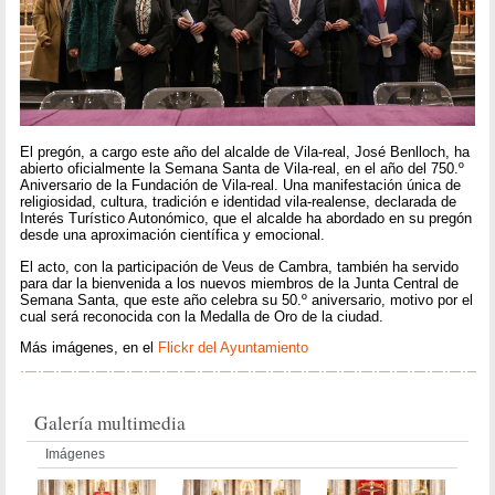
El pregón, a cargo este año del alcalde de Vila-real, José Benlloch, ha
abierto oficialmente la Semana Santa de Vila-real, en el año del 750.º
Aniversario de la Fundación de Vila-real. Una manifestación única de
religiosidad, cultura, tradición e identidad vila-realense, declarada de
Interés Turístico Autonómico, que el alcalde ha abordado en su pregón
desde una aproximación científica y emocional.
El acto, con la participación de Veus de Cambra, también ha servido
para dar la bienvenida a los nuevos miembros de la Junta Central de
Semana Santa, que este año celebra su 50.º aniversario, motivo por el
cual será reconocida con la Medalla de Oro de la ciudad.
Más imágenes, en el
Flickr del Ayuntamiento
Galería multimedia
Imágenes