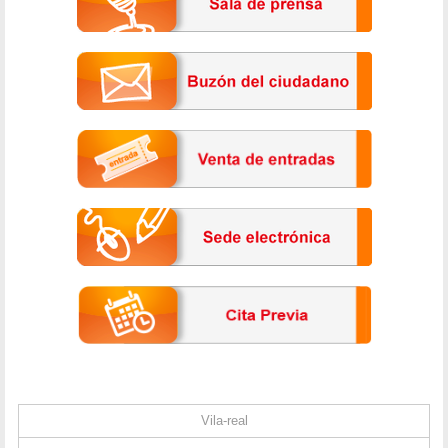
Vila-real