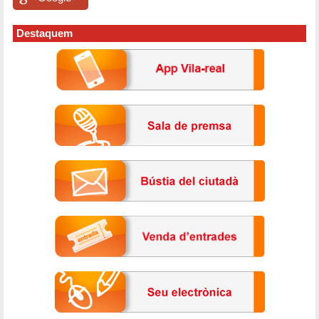
Destaquem