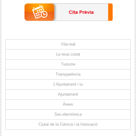
Vila-real
La teua ciutat
Turisme
Transparència
L'Ajuntament i tu
Ajuntament
Àrees
Seu electrònica
Ciutat de la Ciència i la Innovació