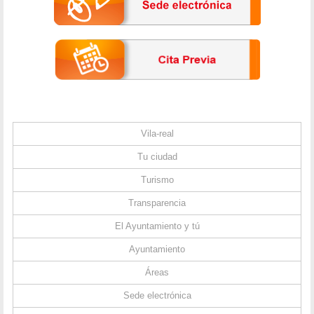
Vila-real
Tu ciudad
Turismo
Transparencia
El Ayuntamiento y tú
Ayuntamiento
Áreas
Sede electrónica