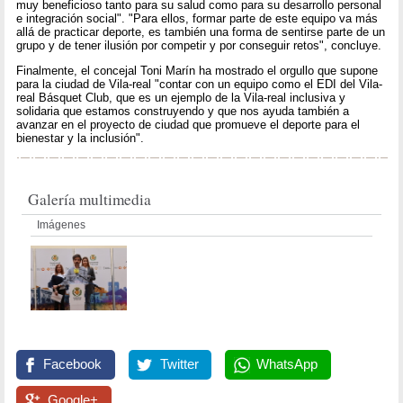
muy beneficioso tanto para su salud como para su desarrollo personal
e integración social". "Para ellos, formar parte de este equipo va más
allá de practicar deporte, es también una forma de sentirse parte de un
grupo y de tener ilusión por competir y por conseguir retos", concluye.
Finalmente, el concejal Toni Marín ha mostrado el orgullo que supone
para la ciudad de Vila-real "contar con un equipo como el EDI del Vila-
real Básquet Club, que es un ejemplo de la Vila-real inclusiva y
solidaria que estamos construyendo y que nos ayuda también a
avanzar en el proyecto de ciudad que promueve el deporte para el
bienestar y la inclusión".
Galería multimedia
Imágenes
Facebook
Twitter
WhatsApp
Google+