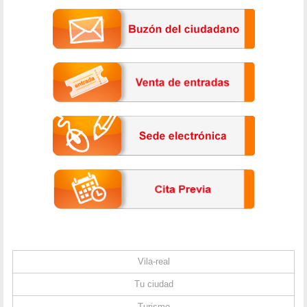
Vila-real
Tu ciudad
Turismo