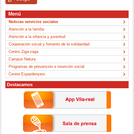
Menú
Noticias servicios sociales
Atención a la familia
Atención a la infancia y juventud
Cooperación social y fomento de la solidaridad
Centro Ziga-zaga
Campus Natura
Programas de prevención e inserción social
Centre Espardenyers
Destacamos