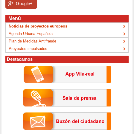
Google+
Menú
Noticias de proyectos europeos
Agenda Urbana Española
Plan de Medidas Antifraude
Proyectos impulsados
Destacamos