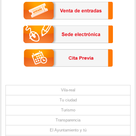
Vila-real
Tu ciudad
Turismo
Transparencia
El Ayuntamiento y tú