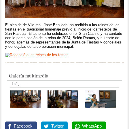
El alcalde de Vila-real, José Benlloch, ha recibido a las reinas de las
fiestas en el tradicional homenaje previo al inicio de los festejos de
San Pascual. El acto se ha celebrado en el Gran Casino y ha contado
con la participación de la reina de 2024, Belén Ramos, y su corte de
honor, además de representantes de la Junta de Fiestas y concejales
y concejalas de la corporación municipal.
Galería multimedia
Imágenes
Facebook
Twitter
WhatsApp