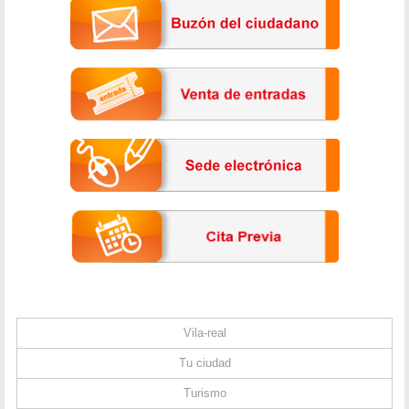
Vila-real
Tu ciudad
Turismo