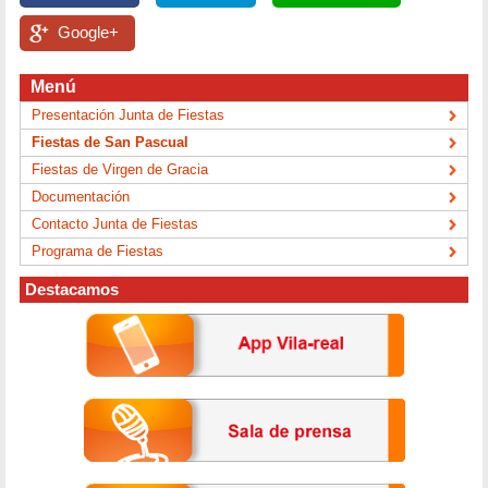
Google+
Menú
Presentación Junta de Fiestas
Fiestas de San Pascual
Fiestas de Virgen de Gracia
Documentación
Contacto Junta de Fiestas
Programa de Fiestas
Destacamos