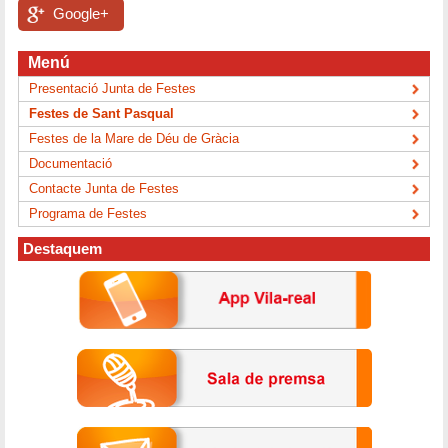
Google+
Menú
Presentació Junta de Festes
Festes de Sant Pasqual
Festes de la Mare de Déu de Gràcia
Documentació
Contacte Junta de Festes
Programa de Festes
Destaquem