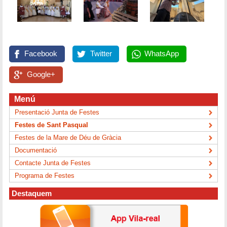
Facebook
Twitter
WhatsApp
Google+
Menú
Presentació Junta de Festes
Festes de Sant Pasqual
Festes de la Mare de Déu de Gràcia
Documentació
Contacte Junta de Festes
Programa de Festes
Destaquem