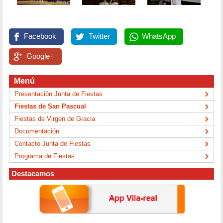
Facebook
Twitter
WhatsApp
Google+
Menú
Presentación Junta de Fiestas
Fiestas de San Pascual
Fiestas de Virgen de Gracia
Documentación
Contacto Junta de Fiestas
Programa de Fiestas
Destacamos