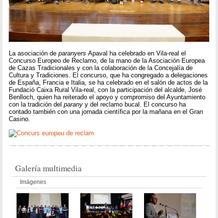
La asociación de
paranyers
Apaval ha celebrado en Vila-real el
Concurso Europeo de Reclamo, de la mano de la Asociación Europea
de Cazas Tradicionales y con la colaboración de la Concejalía de
Cultura y Tradiciones. El concurso, que ha congregado a delegaciones
de España, Francia e Italia, se ha celebrado en el salón de actos de la
Fundació Caixa Rural Vila-real, con la participación del alcalde, José
Benlloch, quien ha reiterado el apoyo y compromiso del Ayuntamiento
con la tradición del
parany
y del reclamo bucal. El concurso ha
contado también con una jornada científica por la mañana en el Gran
Casino.
Galería multimedia
Imágenes