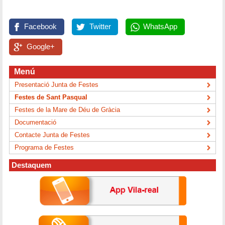
Facebook
Twitter
WhatsApp
Google+
Menú
Presentació Junta de Festes
Festes de Sant Pasqual
Festes de la Mare de Déu de Gràcia
Documentació
Contacte Junta de Festes
Programa de Festes
Destaquem