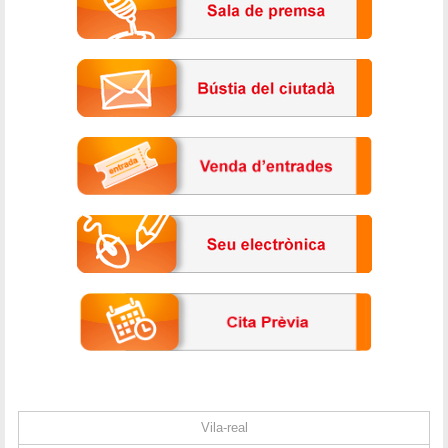
Vila-real