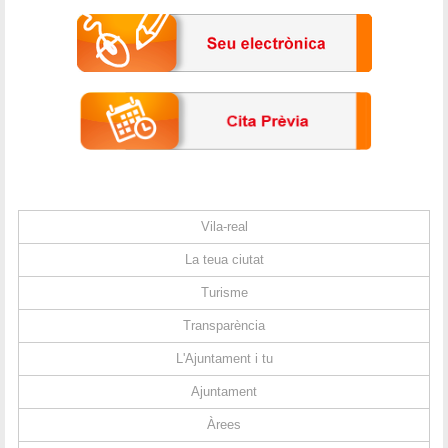
Vila-real
La teua ciutat
Turisme
Transparència
L'Ajuntament i tu
Ajuntament
Àrees