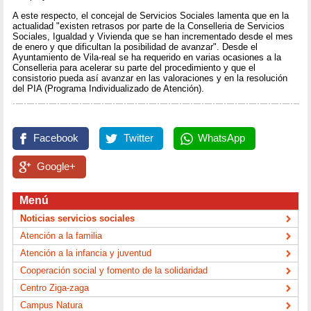
A este respecto, el concejal de Servicios Sociales lamenta que en la
actualidad "existen retrasos por parte de la Conselleria de Servicios
Sociales, Igualdad y Vivienda que se han incrementado desde el mes
de enero y que dificultan la posibilidad de avanzar". Desde el
Ayuntamiento de Vila-real se ha requerido en varias ocasiones a la
Conselleria para acelerar su parte del procedimiento y que el
consistorio pueda así avanzar en las valoraciones y en la resolución
del PIA (Programa Individualizado de Atención).
Facebook
Twitter
WhatsApp
Google+
Menú
Noticias servicios sociales
Atención a la familia
Atención a la infancia y juventud
Cooperación social y fomento de la solidaridad
Centro Ziga-zaga
Campus Natura