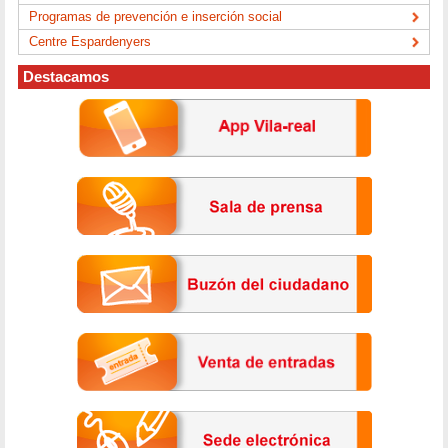
Programas de prevención e inserción social
Centre Espardenyers
Destacamos