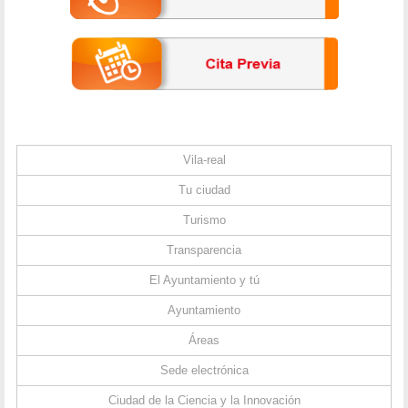
Vila-real
Tu ciudad
Turismo
Transparencia
El Ayuntamiento y tú
Ayuntamiento
Áreas
Sede electrónica
Ciudad de la Ciencia y la Innovación