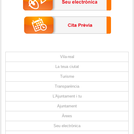
Vila-real
La teua ciutat
Turisme
Transparència
L'Ajuntament i tu
Ajuntament
Àrees
Seu electrònica