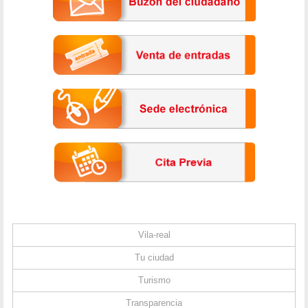
Vila-real
Tu ciudad
Turismo
Transparencia