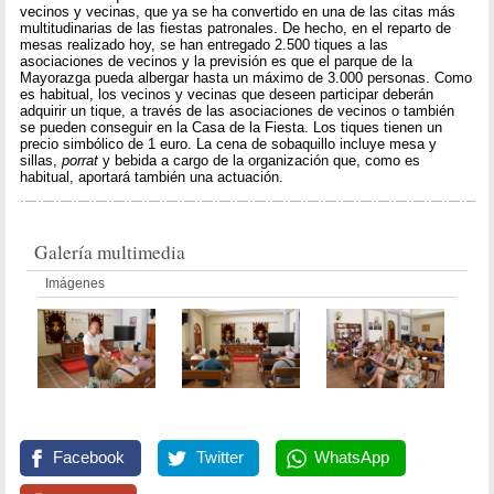
vecinos y vecinas, que ya se ha convertido en una de las citas más
multitudinarias de las fiestas patronales. De hecho, en el reparto de
mesas realizado hoy, se han entregado 2.500 tiques a las
asociaciones de vecinos y la previsión es que el parque de la
Mayorazga pueda albergar hasta un máximo de 3.000 personas. Como
es habitual, los vecinos y vecinas que deseen participar deberán
adquirir un tique, a través de las asociaciones de vecinos o también
se pueden conseguir en la Casa de la Fiesta. Los tiques tienen un
precio simbólico de 1 euro. La cena de sobaquillo incluye mesa y
sillas,
porrat
y bebida a cargo de la organización que, como es
habitual, aportará también una actuación.
Galería multimedia
Imágenes
Facebook
Twitter
WhatsApp