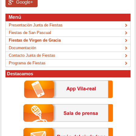
Google+
Menú
Presentación Junta de Fiestas
Fiestas de San Pascual
Fiestas de Virgen de Gracia
Documentación
Contacto Junta de Fiestas
Programa de Fiestas
Destacamos