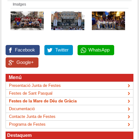
Imatges
Facebook
Twitter
WhatsApp
Google+
Menú
Presentació Junta de Festes
Festes de Sant Pasqual
Festes de la Mare de Déu de Gràcia
Documentació
Contacte Junta de Festes
Programa de Festes
Destaquem