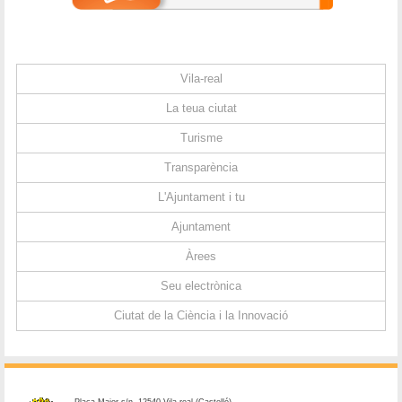
Vila-real
La teua ciutat
Turisme
Transparència
L'Ajuntament i tu
Ajuntament
Àrees
Seu electrònica
Ciutat de la Ciència i la Innovació