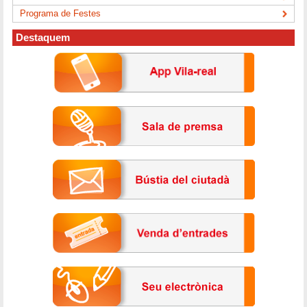
Programa de Festes
Destaquem