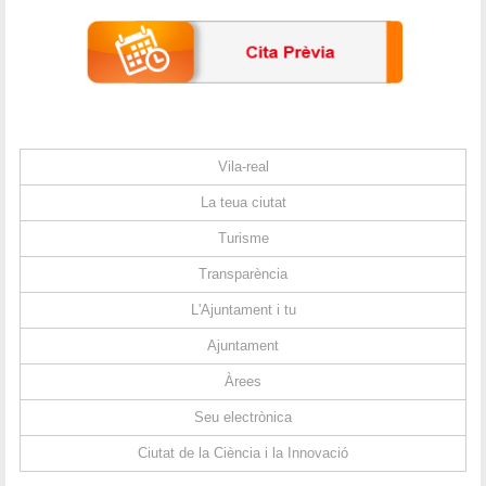
Vila-real
La teua ciutat
Turisme
Transparència
L'Ajuntament i tu
Ajuntament
Àrees
Seu electrònica
Ciutat de la Ciència i la Innovació