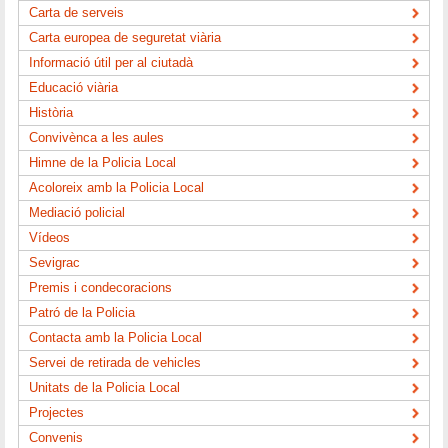
Carta de serveis
Carta europea de seguretat viària
Informació útil per al ciutadà
Educació viària
Història
Convivènca a les aules
Himne de la Policia Local
Acoloreix amb la Policia Local
Mediació policial
Vídeos
Sevigrac
Premis i condecoracions
Patró de la Policia
Contacta amb la Policia Local
Servei de retirada de vehicles
Unitats de la Policia Local
Projectes
Convenis