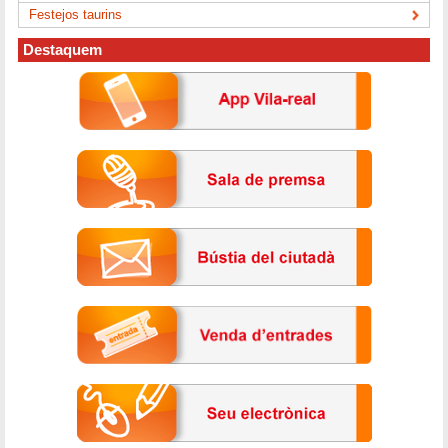
Festejos taurins
Destaquem