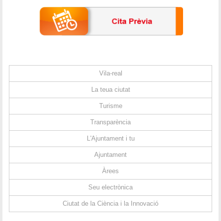
Vila-real
La teua ciutat
Turisme
Transparència
L'Ajuntament i tu
Ajuntament
Àrees
Seu electrònica
Ciutat de la Ciència i la Innovació