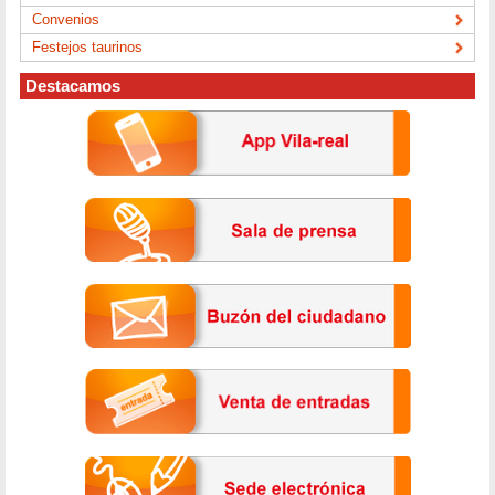
Convenios
Festejos taurinos
Destacamos