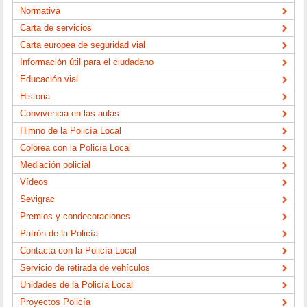
Normativa
Carta de servicios
Carta europea de seguridad vial
Información útil para el ciudadano
Educación vial
Historia
Convivencia en las aulas
Himno de la Policía Local
Colorea con la Policía Local
Mediación policial
Vídeos
Sevigrac
Premios y condecoraciones
Patrón de la Policía
Contacta con la Policía Local
Servicio de retirada de vehículos
Unidades de la Policía Local
Proyectos Policía