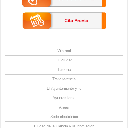
Vila-real
Tu ciudad
Turismo
Transparencia
El Ayuntamiento y tú
Ayuntamiento
Áreas
Sede electrónica
Ciudad de la Ciencia y la Innovación