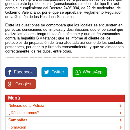
generan este tipo de locales (considerados residuos del tipo III), así
como el cumplimiento del Decreto 240/1994, de 22 de noviembre, del
Gobierno Valenciano, por el que se aprueba el Reglamento Regulador
de la Gestión de los Residuos Sanitarios.
Entre las cuestiones se comprobará que los locales se encuentren en
perfectas condiciones de limpieza y desinfección; que el personal que
realiza las labores tenga titulación suficiente y que estén vacunados
contra la hepatitis B y tétanos; que se informe al cliente de los
protocolos de preparación del área afectada así como de los cuidados
posteriores, por escrito y firmado consentimiento; y que se almacenen
correctamente los residuos, entre otras.
Facebook
Twitter
WhatsApp
Google+
Menú
Noticias de la Policía
¿Dónde estamos?
Campañas
Formación