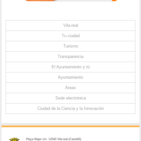
Vila-real
Tu ciudad
Turismo
Transparencia
El Ayuntamiento y tú
Ayuntamiento
Áreas
Sede electrónica
Ciudad de la Ciencia y la Innovación
Plaça Major s/n. 12540 Vila-real (Castelló)