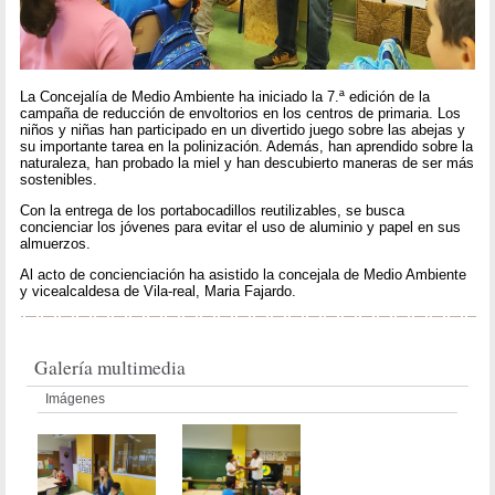
La Concejalía de Medio Ambiente ha iniciado la 7.ª edición de la
campaña de reducción de envoltorios en los centros de primaria. Los
niños y niñas han participado en un divertido juego sobre las abejas y
su importante tarea en la polinización. Además, han aprendido sobre la
naturaleza, han probado la miel y han descubierto maneras de ser más
sostenibles.
Con la entrega de los portabocadillos reutilizables, se busca
concienciar los jóvenes para evitar el uso de aluminio y papel en sus
almuerzos.
Al acto de concienciación ha asistido la concejala de Medio Ambiente
y vicealcaldesa de Vila-real, Maria Fajardo.
Galería multimedia
Imágenes