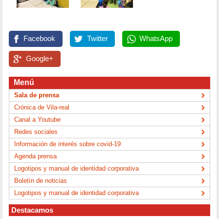
Facebook
Twitter
WhatsApp
Google+
Menú
Sala de prensa
Crónica de Vila-real
Canal a Youtube
Redes sociales
Información de interés sobre covid-19
Agenda prensa
Logotipos y manual de identidad corporativa
Boletín de noticias
Logotipos y manual de identidad corporativa
Destacamos