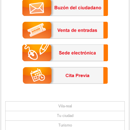
Vila-real
Tu ciudad
Turismo