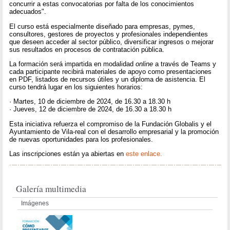
concurrir a estas convocatorias por falta de los conocimientos
adecuados".
El curso está especialmente diseñado para empresas, pymes,
consultores, gestores de proyectos y profesionales independientes
que deseen acceder al sector público, diversificar ingresos o mejorar
sus resultados en procesos de contratación pública.
La formación será impartida en modalidad
online
a través de Teams y
cada participante recibirá materiales de apoyo como presentaciones
en PDF, listados de recursos útiles y un diploma de asistencia. El
curso tendrá lugar en los siguientes horarios:
· Martes, 10 de diciembre de 2024, de 16.30 a 18.30 h
· Jueves, 12 de diciembre de 2024, de 16.30 a 18.30 h
Esta iniciativa refuerza el compromiso de la Fundación Globalis y el
Ayuntamiento de Vila-real con el desarrollo empresarial y la promoción
de nuevas oportunidades para los profesionales.
Las inscripciones están ya abiertas en
este enlace.
Galería multimedia
Imágenes