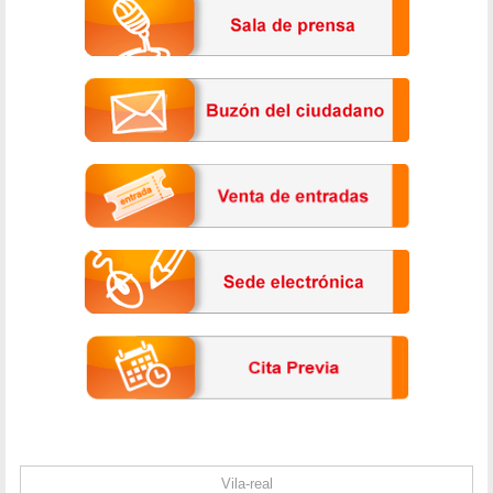
Vila-real