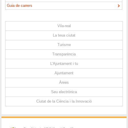
Guia de carrers
Vila-real
La teua ciutat
Turisme
Transparència
L'Ajuntament i tu
Ajuntament
Àrees
Seu electrònica
Ciutat de la Ciència i la Innovació