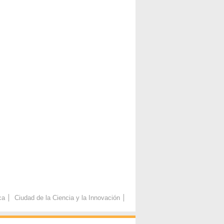
ca
Ciudad de la Ciencia y la Innovación