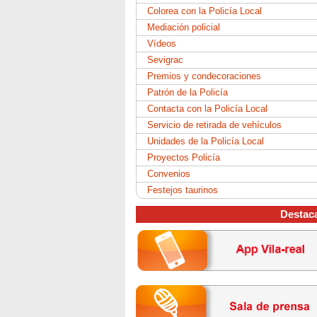
Colorea con la Policía Local
Mediación policial
Vídeos
Sevigrac
Premios y condecoraciones
Patrón de la Policía
Contacta con la Policía Local
Servicio de retirada de vehículos
Unidades de la Policía Local
Proyectos Policía
Convenios
Festejos taurinos
Destac