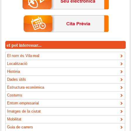
et pot interessar...
El nom és Vila-real
Localització
Història
Dades útils
Estructura econòmica
Costums
Entorn empresarial
Imatges de la ciutat
Mobilitat
Guia de carrers