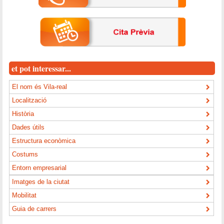
et pot interessar...
El nom és Vila-real
Localització
Història
Dades útils
Estructura econòmica
Costums
Entorn empresarial
Imatges de la ciutat
Mobilitat
Guia de carrers