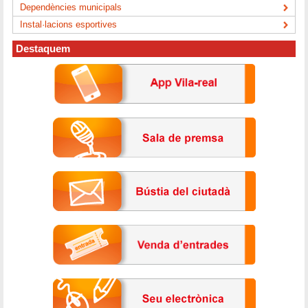
Dependències municipals
Instal·lacions esportives
Destaquem