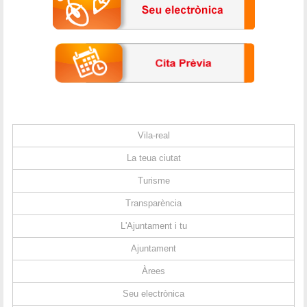
Vila-real
La teua ciutat
Turisme
Transparència
L'Ajuntament i tu
Ajuntament
Àrees
Seu electrònica