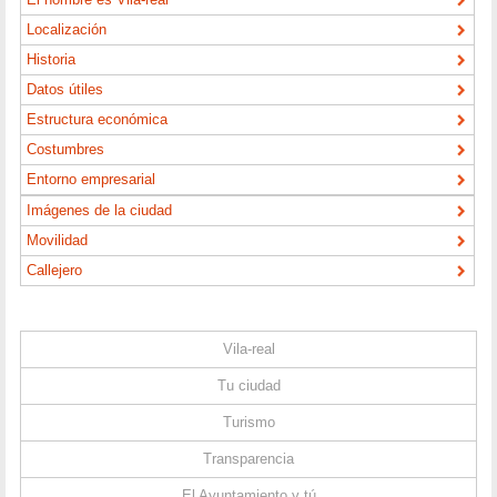
Localización
Historia
Datos útiles
Estructura económica
Costumbres
Entorno empresarial
Imágenes de la ciudad
Movilidad
Callejero
Vila-real
Tu ciudad
Turismo
Transparencia
El Ayuntamiento y tú