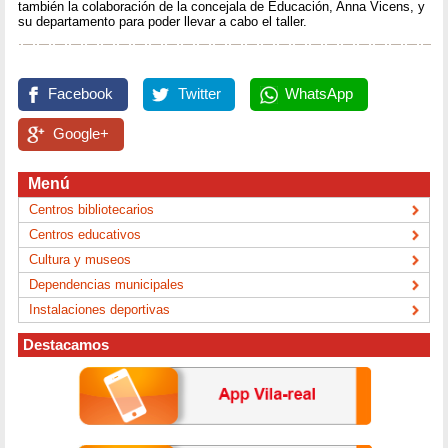
también la colaboración de la concejala de Educación, Anna Vicens, y
su departamento para poder llevar a cabo el taller.
Facebook
Twitter
WhatsApp
Google+
Menú
Centros bibliotecarios
Centros educativos
Cultura y museos
Dependencias municipales
Instalaciones deportivas
Destacamos