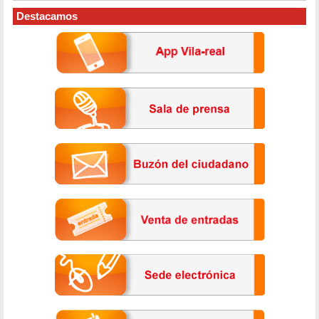
Destacamos