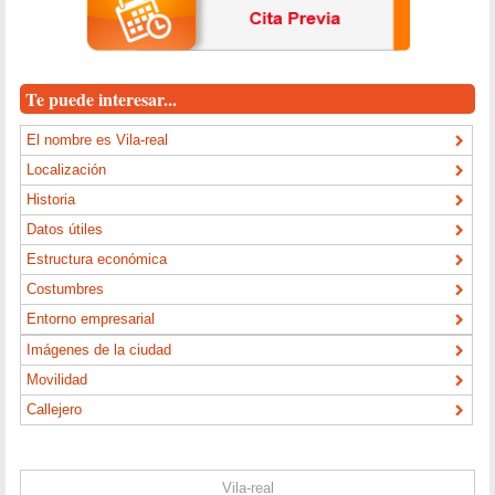
Te puede interesar...
El nombre es Vila-real
Localización
Historia
Datos útiles
Estructura económica
Costumbres
Entorno empresarial
Imágenes de la ciudad
Movilidad
Callejero
Vila-real