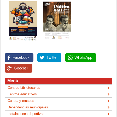
Facebook
Twitter
WhatsApp
Google+
Menú
Centros bibliotecarios
Centros educativos
Cultura y museos
Dependencias municipales
Instalaciones deportivas