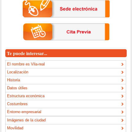
Te puede interesar...
El nombre es Vila-real
Localización
Historia
Datos útiles
Estructura económica
Costumbres
Entorno empresarial
Imágenes de la ciudad
Movilidad