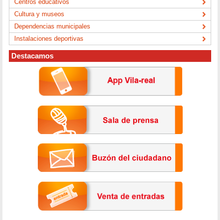
Centros educativos
Cultura y museos
Dependencias municipales
Instalaciones deportivas
Destacamos