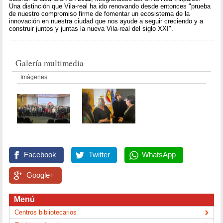
Una distinción que Vila-real ha ido renovando desde entonces "prueba
de nuestro compromiso firme de fomentar un ecosistema de la
innovación en nuestra ciudad que nos ayude a seguir creciendo y a
construir juntos y juntas la nueva Vila-real del siglo XXI".
Galería multimedia
Imágenes
Facebook
Twitter
WhatsApp
Google+
Menú
Centros bibliotecarios