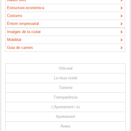
Estructura econòmica
Costums
Entorn empresarial
Imatges de la ciutat
Mobilitat
Guia de carrers
Vila-real
La teua ciutat
Turisme
Transparència
L'Ajuntament i tu
Ajuntament
Àrees