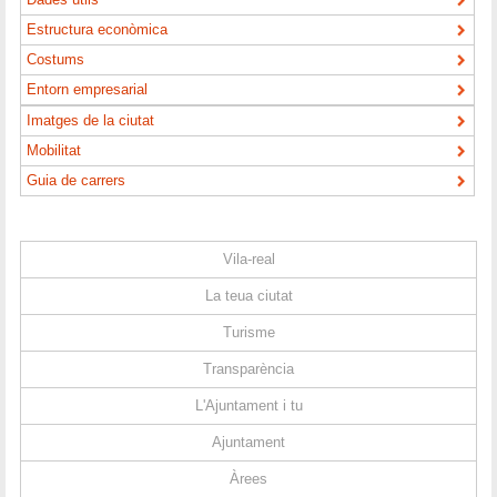
Estructura econòmica
Costums
Entorn empresarial
Imatges de la ciutat
Mobilitat
Guia de carrers
Vila-real
La teua ciutat
Turisme
Transparència
L'Ajuntament i tu
Ajuntament
Àrees