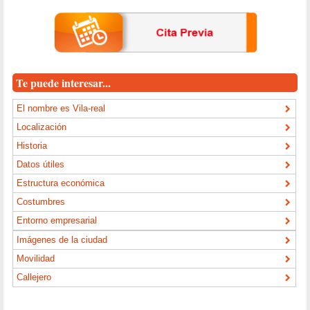
Te puede interesar...
El nombre es Vila-real
Localización
Historia
Datos útiles
Estructura económica
Costumbres
Entorno empresarial
Imágenes de la ciudad
Movilidad
Callejero