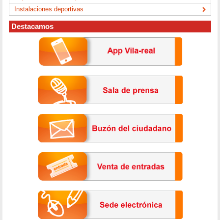
Instalaciones deportivas
Destacamos