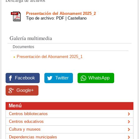
Descarga de archivos
Presentación del Abonament 2025_2
Tipo de archivo: PDF | Castellano
Galería multimedia
Documentos
Presentación del Abonament 2025_1
Facebook
Twitter
WhatsApp
Google+
Menú
Centros bibliotecarios
Centros educativos
Cultura y museos
Dependencias municipales