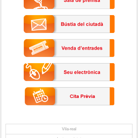
Vila-real