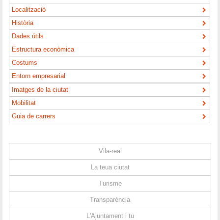
Localització
Història
Dades útils
Estructura econòmica
Costums
Entorn empresarial
Imatges de la ciutat
Mobilitat
Guia de carrers
Vila-real
La teua ciutat
Turisme
Transparència
L'Ajuntament i tu