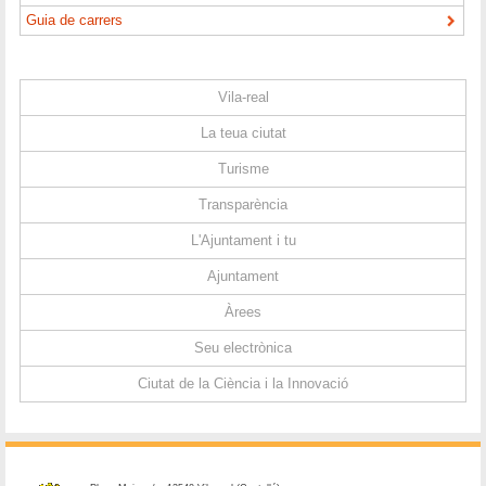
Guia de carrers
Vila-real
La teua ciutat
Turisme
Transparència
L'Ajuntament i tu
Ajuntament
Àrees
Seu electrònica
Ciutat de la Ciència i la Innovació