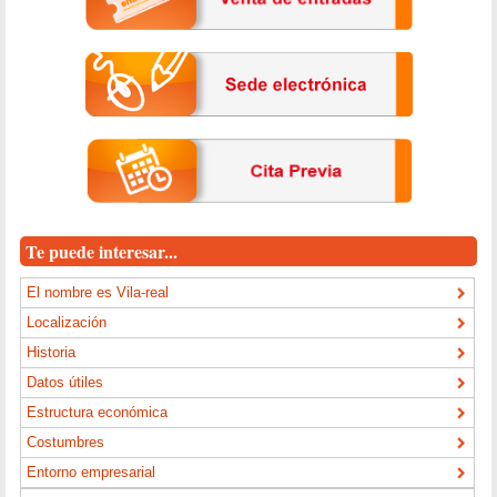
Te puede interesar...
El nombre es Vila-real
Localización
Historia
Datos útiles
Estructura económica
Costumbres
Entorno empresarial