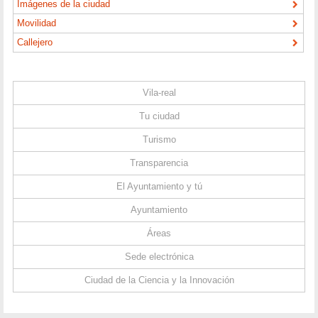
Imágenes de la ciudad
Movilidad
Callejero
Vila-real
Tu ciudad
Turismo
Transparencia
El Ayuntamiento y tú
Ayuntamiento
Áreas
Sede electrónica
Ciudad de la Ciencia y la Innovación