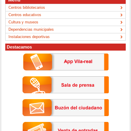
Centros bibliotecarios
Centros educativos
Cultura y museos
Dependencias municipales
Instalaciones deportivas
Destacamos