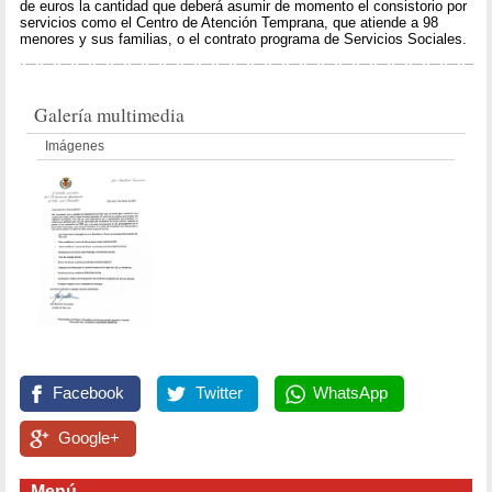
de euros la cantidad que deberá asumir de momento el consistorio por
servicios como el Centro de Atención Temprana, que atiende a 98
menores y sus familias, o el contrato programa de Servicios Sociales.
Galería multimedia
Imágenes
Facebook
Twitter
WhatsApp
Google+
Menú