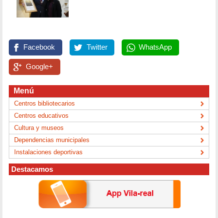
Facebook
Twitter
WhatsApp
Google+
Menú
Centros bibliotecarios
Centros educativos
Cultura y museos
Dependencias municipales
Instalaciones deportivas
Destacamos