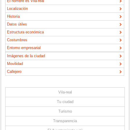
El nombre es Vila-real
Localización
Historia
Datos útiles
Estructura económica
Costumbres
Entorno empresarial
Imágenes de la ciudad
Movilidad
Callejero
Vila-real
Tu ciudad
Turismo
Transparencia