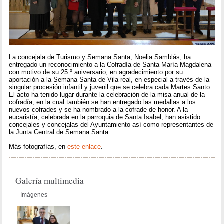
La concejala de Turismo y Semana Santa, Noelia Samblás, ha
entregado un reconocimiento a la Cofradía de Santa María Magdalena
con motivo de su 25.º aniversario, en agradecimiento por su
aportación a la Semana Santa de Vila-real, en especial a través de la
singular procesión infantil y juvenil que se celebra cada Martes Santo.
El acto ha tenido lugar durante la celebración de la misa anual de la
cofradía, en la cual también se han entregado las medallas a los
nuevos cofrades y se ha nombrado a la cofrade de honor. A la
eucaristía, celebrada en la parroquia de Santa Isabel, han asistido
concejales y concejalas del Ayuntamiento así como representantes de
la Junta Central de Semana Santa.
Más fotografías, en
este enlace
.
Galería multimedia
Imágenes