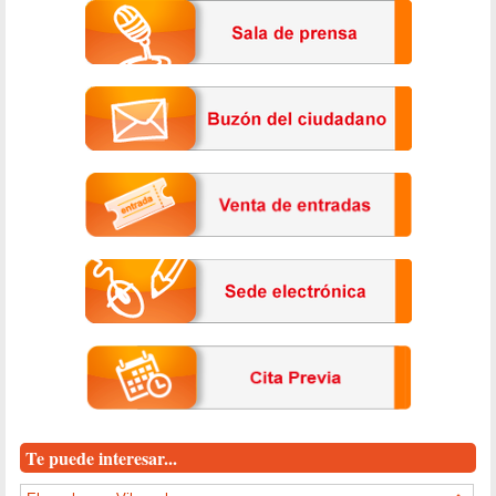
Te puede interesar...