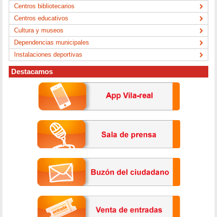
Centros bibliotecarios
Centros educativos
Cultura y museos
Dependencias municipales
Instalaciones deportivas
Destacamos