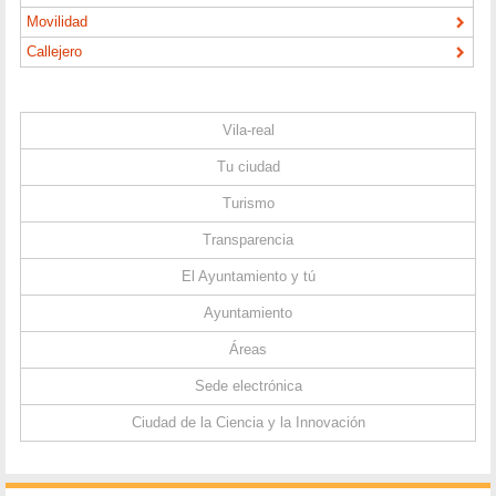
Movilidad
Callejero
Vila-real
Tu ciudad
Turismo
Transparencia
El Ayuntamiento y tú
Ayuntamiento
Áreas
Sede electrónica
Ciudad de la Ciencia y la Innovación