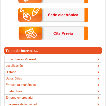
Te puede interesar...
El nombre es Vila-real
Localización
Historia
Datos útiles
Estructura económica
Costumbres
Entorno empresarial
Imágenes de la ciudad