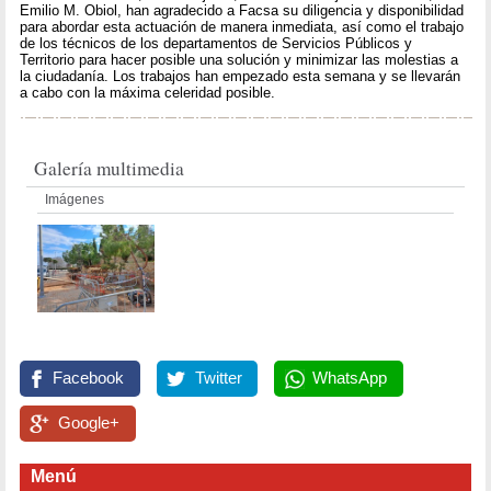
Emilio M. Obiol, han agradecido a Facsa su diligencia y disponibilidad
para abordar esta actuación de manera inmediata, así como el trabajo
de los técnicos de los departamentos de Servicios Públicos y
Territorio para hacer posible una solución y minimizar las molestias a
la ciudadanía. Los trabajos han empezado esta semana y se llevarán
a cabo con la máxima celeridad posible.
Galería multimedia
Imágenes
Facebook
Twitter
WhatsApp
Google+
Menú