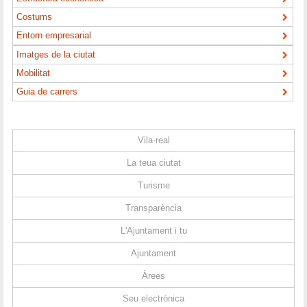
Costums
Entorn empresarial
Imatges de la ciutat
Mobilitat
Guia de carrers
Vila-real
La teua ciutat
Turisme
Transparència
L'Ajuntament i tu
Ajuntament
Àrees
Seu electrònica