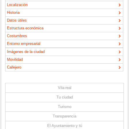
Localización
Historia
Datos útiles
Estructura económica
Costumbres
Entorno empresarial
Imágenes de la ciudad
Movilidad
Callejero
Vila-real
Tu ciudad
Turismo
Transparencia
El Ayuntamiento y tú