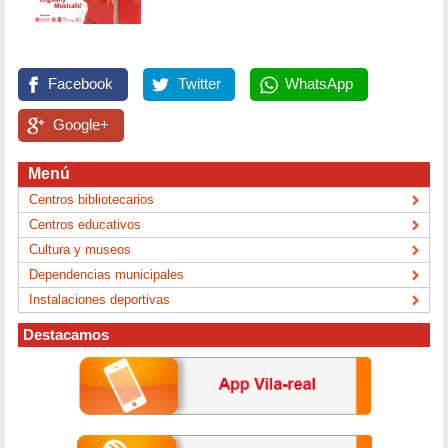
Facebook
Twitter
WhatsApp
Google+
Menú
Centros bibliotecarios
Centros educativos
Cultura y museos
Dependencias municipales
Instalaciones deportivas
Destacamos