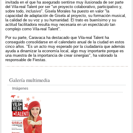
invitada en el que ha asegurado sentirse muy ilusionada de ser parte
del Vila-real Talent por ser "un proyecto colaborativo, participativo y,
sobre todo, inclusivo". Gisela Morales ha puesto en valor "la
capacidad de adaptación de Gisela al proyecto, su formación musical,
la calidad de su voz y su humanidad. El trato es buenísimo y su
actitud facilitadora resulta muy necesaria en un espectáculo tan
complejo como Vila-real Talent".
Por su parte, Caravaca ha destacado que Vila-real Talent ha
conseguido consolidarse en el calendario anual de la ciudad en estos
cinco años. "Es un acto muy esperado por la ciudadanía que además
ayuda a dinamizar la economía local, algo muy importante porque es
una muestra de la importancia de crear sinergias", ha valorado la
responsable de Fiestas.
Galería multimedia
Imágenes