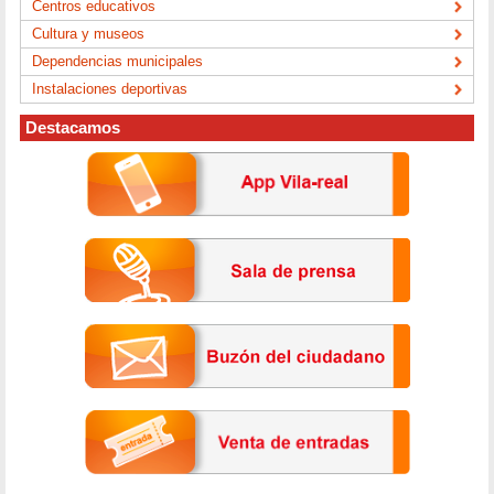
Centros educativos
Cultura y museos
Dependencias municipales
Instalaciones deportivas
Destacamos