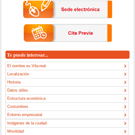
Te puede interesar...
El nombre es Vila-real
Localización
Historia
Datos útiles
Estructura económica
Costumbres
Entorno empresarial
Imágenes de la ciudad
Movilidad