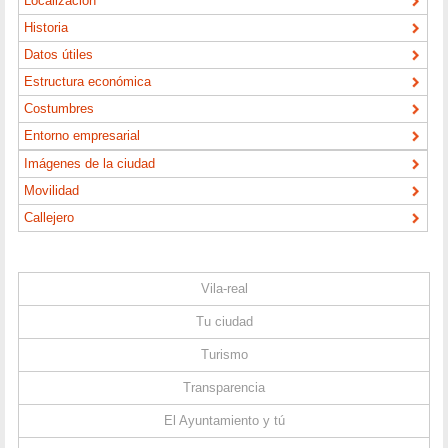
Localización
Historia
Datos útiles
Estructura económica
Costumbres
Entorno empresarial
Imágenes de la ciudad
Movilidad
Callejero
Vila-real
Tu ciudad
Turismo
Transparencia
El Ayuntamiento y tú