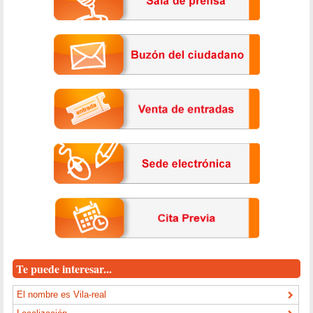
Te puede interesar...
El nombre es Vila-real