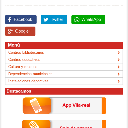
Facebook
Twitter
WhatsApp
Google+
Menú
Centros bibliotecarios
Centros educativos
Cultura y museos
Dependencias municipales
Instalaciones deportivas
Destacamos