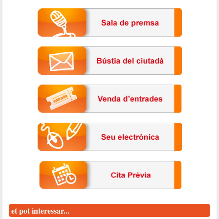
et pot interessar...