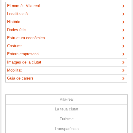
El nom és Vila-real
Localització
Història
Dades útils
Estructura econòmica
Costums
Entorn empresarial
Imatges de la ciutat
Mobilitat
Guia de carrers
Vila-real
La teua ciutat
Turisme
Transparència