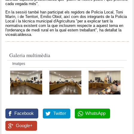
cada vegada més".
En la sessió també han participat els regidors de Policia Local, Toni
Marín, i de Territori, Emilio Obiol, així com dos integrants de la Policia
Local i la tècnica municipal d'Agricultura "per a explicar tant la
normativa existent com la que inclourem respecte a aquest tema en
l'ordenança de medi rural en la qual estem treballant", ha detallat la
vicealcaldessa.
Galeria multimèdia
Imatges
Facebook
Twitter
WhatsApp
Google+