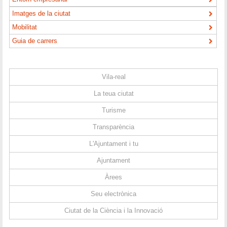
Imatges de la ciutat
Mobilitat
Guia de carrers
Vila-real
La teua ciutat
Turisme
Transparència
L'Ajuntament i tu
Ajuntament
Àrees
Seu electrònica
Ciutat de la Ciència i la Innovació