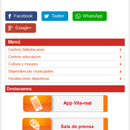
Facebook
Twitter
WhatsApp
Google+
Menú
Centros bibliotecarios
Centros educativos
Cultura y museos
Dependencias municipales
Instalaciones deportivas
Destacamos