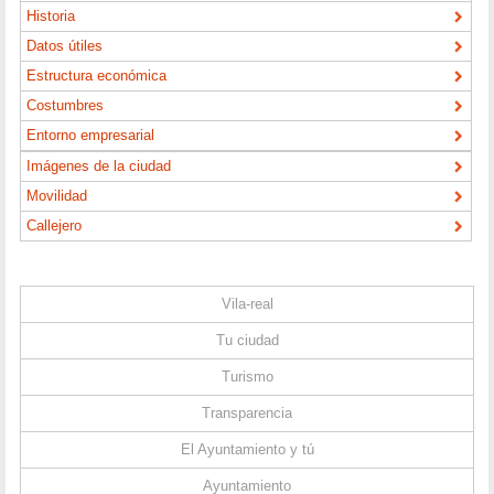
Historia
Datos útiles
Estructura económica
Costumbres
Entorno empresarial
Imágenes de la ciudad
Movilidad
Callejero
Vila-real
Tu ciudad
Turismo
Transparencia
El Ayuntamiento y tú
Ayuntamiento