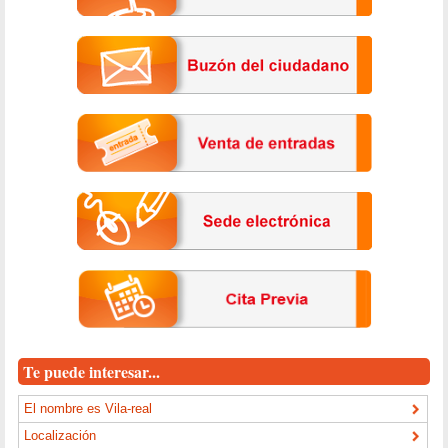
Te puede interesar...
El nombre es Vila-real
Localización