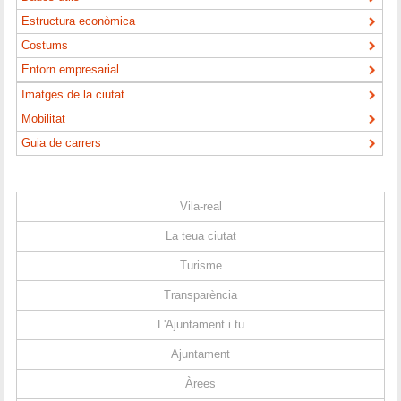
Estructura econòmica
Costums
Entorn empresarial
Imatges de la ciutat
Mobilitat
Guia de carrers
Vila-real
La teua ciutat
Turisme
Transparència
L'Ajuntament i tu
Ajuntament
Àrees